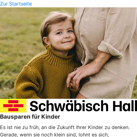
Zur Startseite
Bausparen für Kinder
Es ist nie zu früh, an die Zukunft Ihrer Kinder zu denken.
Gerade, wenn sie noch klein sind, lohnt es sich,