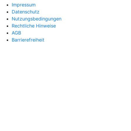
Impressum
Datenschutz
Nutzungsbedingungen
Rechtliche Hinweise
AGB
Barrierefreiheit