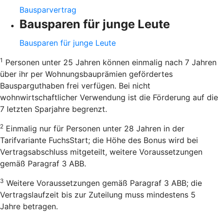
Bausparvertrag
Bausparen für junge Leute
Bausparen für junge Leute
1
Personen unter 25 Jahren können einmalig nach 7 Jahren
über ihr per Wohnungsbauprämien gefördertes
Bausparguthaben frei verfügen. Bei nicht
wohnwirtschaftlicher Verwendung ist die Förderung auf die
7 letzten Sparjahre begrenzt.
2
Einmalig nur für Personen unter 28 Jahren in der
Tarifvariante FuchsStart; die Höhe des Bonus wird bei
Vertragsabschluss mitgeteilt, weitere Voraussetzungen
gemäß Paragraf 3 ABB.
3
Weitere Voraussetzungen gemäß Paragraf 3 ABB; die
Vertragslaufzeit bis zur Zuteilung muss mindestens 5
Jahre betragen.