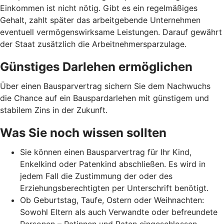
Einkommen ist nicht nötig. Gibt es ein regelmäßiges
Gehalt, zahlt später das arbeitgebende Unternehmen
eventuell vermögenswirksame Leistungen. Darauf gewährt
der Staat zusätzlich die Arbeitnehmer­spar­zulage.
Günstiges Darlehen ermöglichen
Über einen Bausparvertrag sichern Sie dem Nachwuchs
die Chance auf ein Bauspardarlehen mit günstigem und
stabilem Zins in der Zukunft.
Was Sie noch wissen sollten
Sie können einen Bausparvertrag für Ihr Kind,
Enkelkind oder Patenkind abschließen. Es wird in
jedem Fall die Zustimmung der oder des
Erziehungsberechtigten per Unterschrift benötigt.
Ob Geburtstag, Taufe, Ostern oder Weihnachten:
Sowohl Eltern als auch Verwandte oder befreundete