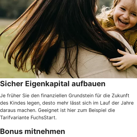
Sicher Eigenkapital aufbauen
Je früher Sie den finanziellen Grundstein für die Zukunft
des Kindes legen, desto mehr lässt sich im Lauf der Jahre
daraus machen. Geeignet ist hier zum Beispiel die
Tarifvariante FuchsStart.
Bonus mitnehmen