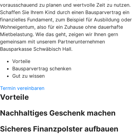
vorausschauend zu planen und wertvolle Zeit zu nutzen.
Schaffen Sie Ihrem Kind durch einen Bausparvertrag ein
finanzielles Fundament, zum Beispiel für Ausbildung oder
Wohneigentum, also für ein Zuhause ohne dauerhafte
Mietbelastung. Wie das geht, zeigen wir Ihnen gern
gemeinsam mit unserem Partnerunternehmen
Bausparkasse Schwäbisch Hall.
Vorteile
Bausparvertrag schenken
Gut zu wissen
Termin vereinbaren
Vorteile
Nachhaltiges Geschenk machen
Sicheres Finanzpolster aufbauen