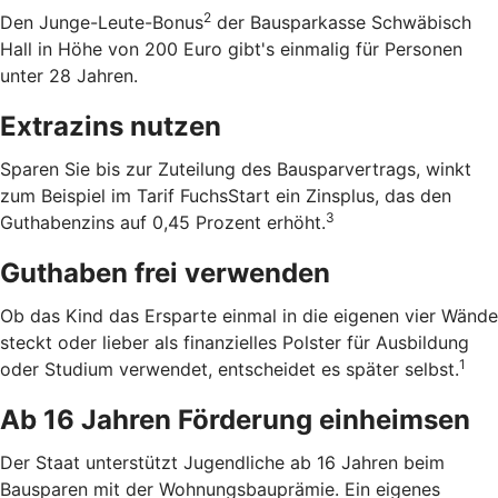
2
Den Junge-Leute-Bonus
der Bausparkasse Schwäbisch
Hall in Höhe von 200 Euro gibt's einmalig für Personen
unter 28 Jahren.
Extrazins nutzen
Sparen Sie bis zur Zuteilung des Bausparvertrags, winkt
zum Beispiel im Tarif FuchsStart ein Zinsplus, das den
3
Guthabenzins auf 0,45 Prozent erhöht.
Guthaben frei verwenden
Ob das Kind das Ersparte einmal in die eigenen vier Wände
steckt oder lieber als finanzielles Polster für Ausbildung
1
oder Studium verwendet, entscheidet es später selbst.
Ab 16 Jahren Förderung einheimsen
Der Staat unterstützt Jugendliche ab 16 Jahren beim
Bausparen mit der Wohnungsbauprämie. Ein eigenes