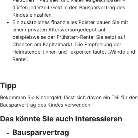
Personen – Patinnen und Paten eingeschlossen –
dürfen jederzeit Geld in den Bausparvertrag des
Kindes einzahlen.
Ein zusätzliches finanzielles Polster bauen Sie mit
einem privaten Altersvorsorgedepot auf,
beispielsweise der Frühstart-Rente. Sie setzt auf
Chancen am Kapitalmarkt. Die Empfehlung der
Heimatexpertinnen und -experten lautet „Wände und
Rente“.
Tipp
Bekommen Sie Kindergeld, lässt sich davon ein Teil für den
Bausparvertrag des Kindes verwenden.
Das könnte Sie auch interessieren
Bausparvertrag