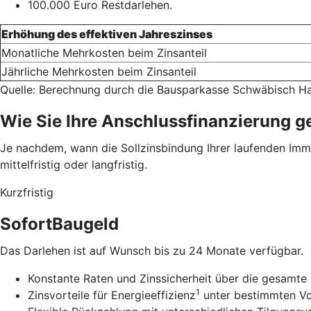
100.000 Euro Restdarlehen.
Erhöhung des effektiven Jahreszinses
Monatliche Mehrkosten beim Zinsanteil
Jährliche Mehrkosten beim Zinsanteil
Quelle: Berechnung durch die Bausparkasse Schwäbisch Ha
Wie Sie Ihre Anschlussfinanzierung g
Je nachdem, wann die Sollzinsbindung Ihrer laufenden Immob
mittelfristig oder langfristig.
Kurzfristig
SofortBaugeld
Das Darlehen ist auf Wunsch bis zu 24 Monate verfügbar.
Konstante Raten und Zinssicherheit über die gesamte 
1
Zinsvorteile für Energieeffizienz
unter bestimmten V