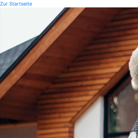
Zur Startseite