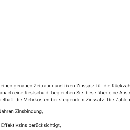
einen genauen Zeitraum und fixen Zinssatz für die Rückzah
 danach eine Restschuld, begleichen Sie diese über eine Ans
ispielhaft die Mehrkosten bei steigendem Zinssatz. Die Zah
Jahren Zinsbindung,
Effektivzins berücksichtigt,