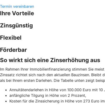
Termin vereinbaren
Ihre Vorteile
Zinsgünstig
Flexibel
Förderbar
So wirkt sich eine Zinserhöhung aus
Im Rahmen Ihrer Immobilienfinanzierung stimmen Sie meist 
Zinssatz richtet sich nach den aktuellen Bauzinsen. Bleibt
als bei Ihrem ersten Darlehen. Die Tabelle unten zeigt be
Annuitätendarlehen in Höhe von 100.000 Euro mit 10 
anfängliche Tilgung in Höhe von 2 Prozent,
Kosten für die Zinssicherung in Höhe von 273 Euro im 