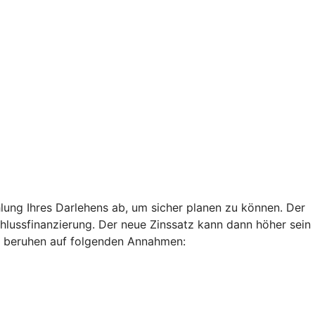
lung Ihres Darlehens ab, um sicher planen zu können. Der
chlussfinanzierung. Der neue Zinssatz kann dann höher sein
len beruhen auf folgenden Annahmen: