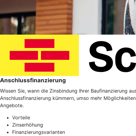
Anschlussfinanzierung
Wissen Sie, wann die Zinsbindung Ihrer Baufinanzierung ausl
Anschlussfinanzierung kümmern, umso mehr Möglichkeiten 
Angebote.
Vorteile
Zinserhöhung
Finanzierungsvarianten