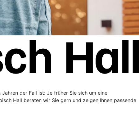
Jahren der Fall ist: Je früher Sie sich um eine
sch Hall beraten wir Sie gern und zeigen Ihnen passende