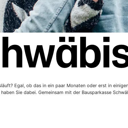
äuft? Egal, ob das in ein paar Monaten oder erst in einigen 
haben Sie dabei. Gemeinsam mit der Bausparkasse Schwäbi