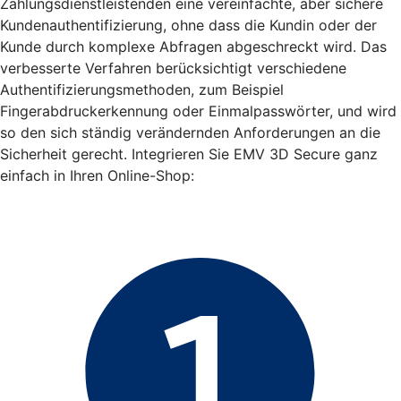
Zahlungsdienstleistenden eine vereinfachte, aber sichere
Kundenauthentifizierung, ohne dass die Kundin oder der
Kunde durch komplexe Abfragen abgeschreckt wird. Das
verbesserte Verfahren berücksichtigt verschiedene
Authentifizierungsmethoden, zum Beispiel
Fingerabdruckerkennung oder Einmalpasswörter, und wird
so den sich ständig verändernden Anforderungen an die
Sicherheit gerecht. Integrieren Sie EMV 3D Secure ganz
einfach in Ihren Online-Shop: