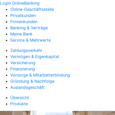
Login OnlineBanking
Online-Geschäftsstelle
Privatkunden
Firmenkunden
Banking & Verträge
Meine Bank
Service & Mehrwerte
Zahlungsverkehr
Vermögen & Eigenkapital
Versicherung
Finanzierung
Vorsorge & Mitarbeiterbindung
Gründung & Nachfolge
Auslandsgeschäft
Übersicht
Produkte