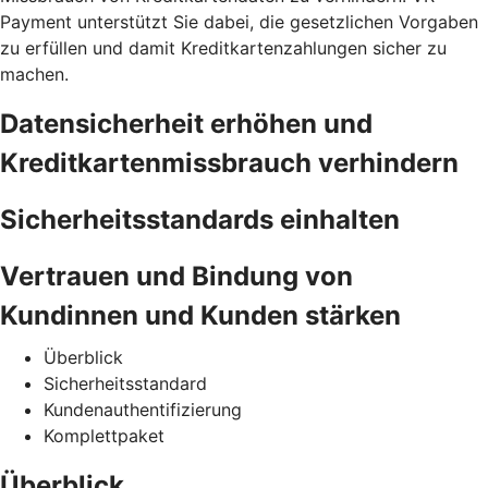
Payment unterstützt Sie dabei, die gesetzlichen Vorgaben
zu erfüllen und damit Kreditkartenzahlungen sicher zu
machen.
Datensicherheit erhöhen und
Kreditkartenmissbrauch verhindern
Sicherheitsstandards einhalten
Vertrauen und Bindung von
Kundinnen und Kunden stärken
Überblick
Sicherheitsstandard
Kundenauthentifizierung
Komplettpaket
Überblick