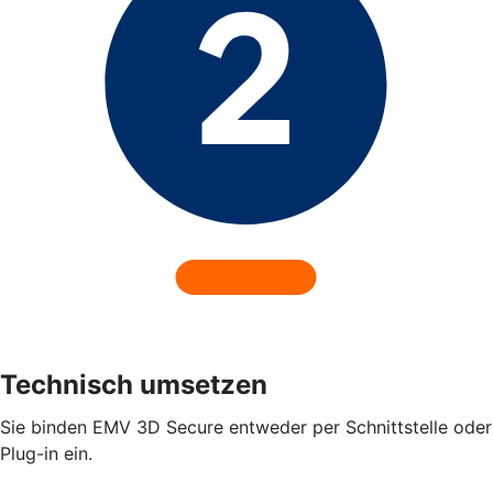
Technisch umsetzen
Sie binden EMV 3D Secure entweder per Schnittstelle oder
Plug-in ein.