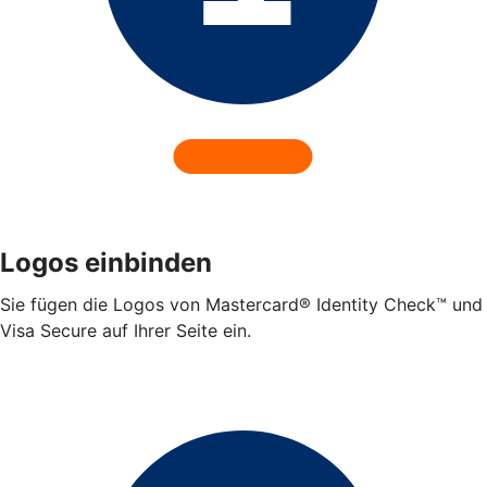
Logos einbinden
Sie fügen die Logos von Mastercard® Identity Check™ und
Visa Secure auf Ihrer Seite ein.