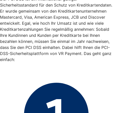
Sicherheitsstandard für den Schutz von Kreditkartendaten.
Er wurde gemeinsam von den Kreditkartenunternehmen
Mastercard, Visa, American Express, JCB und Discover
entwickelt. Egal, wie hoch Ihr Umsatz ist und wie viele
Kreditkartenzahlungen Sie regelmäßig annehmen: Sobald
Ihre Kundinnen und Kunden per Kreditkarte bei Ihnen
bezahlen können, müssen Sie einmal im Jahr nachweisen,
dass Sie den PCI DSS einhalten. Dabei hilft Ihnen die PCI-
DSS-Sicherheitsplattform von VR Payment. Das geht ganz
einfach: