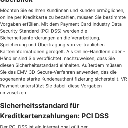
Möchten Sie es Ihren Kundinnen und Kunden ermöglichen,
online per Kreditkarte zu bezahlen, müssen Sie bestimmte
Vorgaben erfüllen. Mit dem Payment Card Industry Data
Security Standard (PCI DSS) werden die
Sicherheitsanforderungen an die Verarbeitung,
Speicherung und Übertragung von vertraulichen
Karteninformationen geregelt. Als Online-Händlerin oder -
Händler sind Sie verpflichtet, nachzuweisen, dass Sie
diesen Sicherheitsstandard einhalten. Außerdem müssen
Sie das EMV-3D-Secure-Verfahren anwenden, das die
sogenannte starke Kundenauthentifizierung sicherstellt. VR
Payment unterstützt Sie dabei, diese Vorgaben
umzusetzen.
Sicherheitsstandard für
Kreditkartenzahlungen: PCI DSS
Der PCI DSS ist ein international gültiger