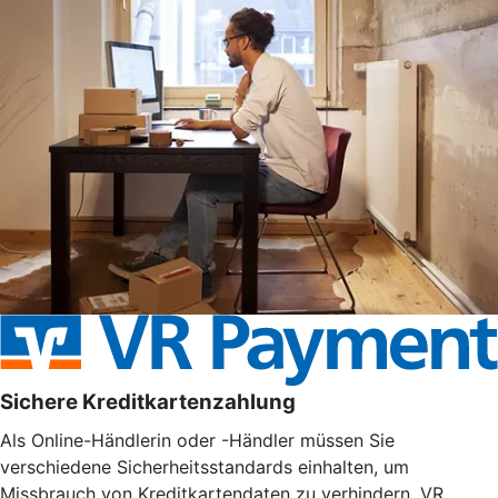
Sichere Kreditkartenzahlung
Als Online-Händlerin oder -Händler müssen Sie
verschiedene Sicherheitsstandards einhalten, um
Missbrauch von Kreditkartendaten zu verhindern. VR