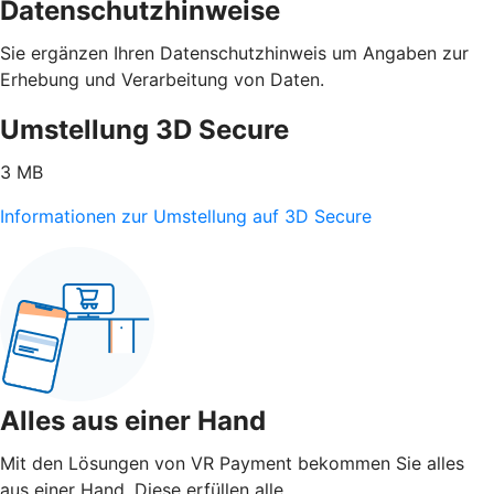
Datenschutzhinweise
Sie ergänzen Ihren Datenschutzhinweis um Angaben zur
Erhebung und Verarbeitung von Daten.
Umstellung 3D Secure
3 MB
Informationen zur Umstellung auf 3D Secure
Alles aus einer Hand
Mit den Lösungen von VR Payment bekommen Sie alles
aus einer Hand. Diese erfüllen alle