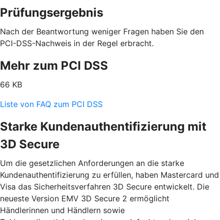
Prüfungsergebnis
Nach der Beantwortung weniger Fragen haben Sie den
PCI-DSS-Nachweis in der Regel erbracht.
Mehr zum PCI DSS
66 KB
Liste von FAQ zum PCI DSS
Starke Kundenauthentifizierung mit
3D Secure
Um die gesetzlichen Anforderungen an die starke
Kundenauthentifizierung zu erfüllen, haben Mastercard und
Visa das Sicherheitsverfahren 3D Secure entwickelt. Die
neueste Version EMV 3D Secure 2 ermöglicht
Händlerinnen und Händlern sowie