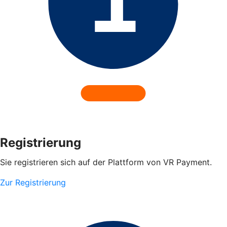
Registrierung
Sie registrieren sich auf der Plattform von VR Payment.
Zur Registrierung