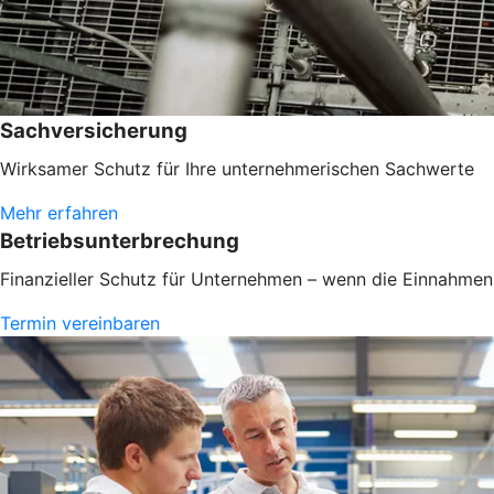
Sachversicherung
Wirksamer Schutz für Ihre unternehmerischen Sachwerte
Mehr erfahren
Betriebsunterbrechung
Finanzieller Schutz für Unternehmen – wenn die Einnahmen 
Termin vereinbaren