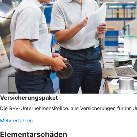
Versicherungspaket
Die R+V-UnternehmensPolice: alle Versicherungen für Ihr 
Mehr erfahren
Elementarschäden