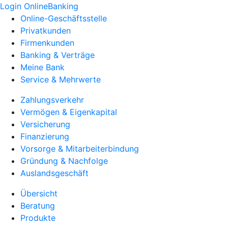
Login OnlineBanking
Online-Geschäftsstelle
Privatkunden
Firmenkunden
Banking & Verträge
Meine Bank
Service & Mehrwerte
Zahlungsverkehr
Vermögen & Eigenkapital
Versicherung
Finanzierung
Vorsorge & Mitarbeiterbindung
Gründung & Nachfolge
Auslandsgeschäft
Übersicht
Beratung
Produkte