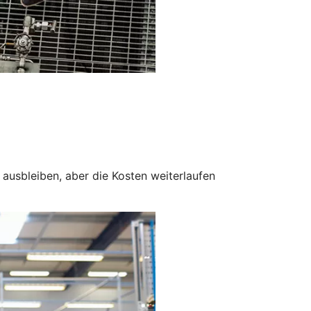
ausbleiben, aber die Kosten weiterlaufen