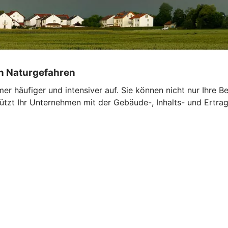
on Naturgefahren
r häufiger und intensiver auf. Sie können nicht nur Ihre 
tzt Ihr Unternehmen mit der Gebäude-, Inhalts- und Ertrags