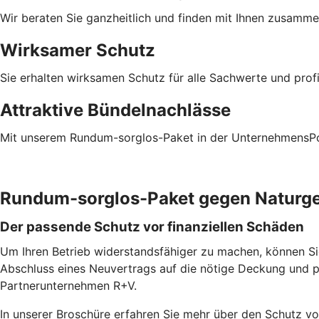
Wir beraten Sie ganzheitlich und finden mit Ihnen zusamm
Wirksamer Schutz
Sie erhalten wirksamen Schutz für alle Sachwerte und prof
Attraktive Bündelnachlässe
Mit unserem Rundum-sorglos-Paket in der UnternehmensPoli
Rundum-sorglos-Paket gegen Naturg
Der passende Schutz vor finanziellen Schäden
Um Ihren Betrieb widerstandsfähiger zu machen, können S
Abschluss eines Neuvertrags auf die nötige Deckung und 
Partnerunternehmen R+V.
In unserer Broschüre erfahren Sie mehr über den Schutz v