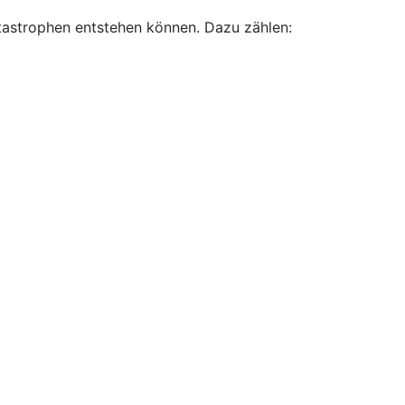
atastrophen entstehen können. Dazu zählen: