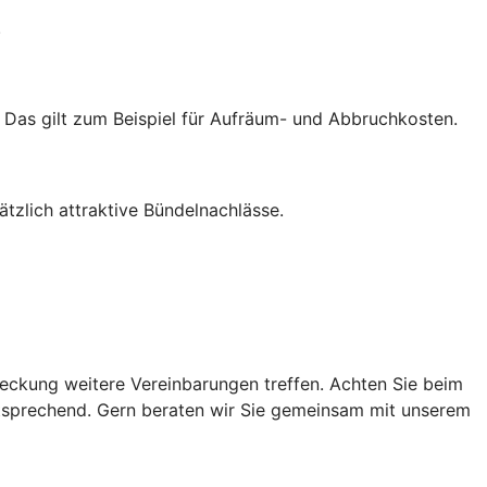
.
. Das gilt zum Beispiel für Aufräum- und Abbruchkosten.
zlich attraktive Bündelnachlässe.
ckung weitere Vereinbarungen treffen. Achten Sie beim
ntsprechend. Gern beraten wir Sie gemeinsam mit unserem