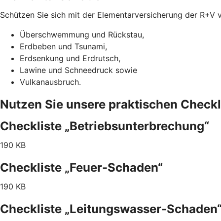
Schützen Sie sich mit der Elementarversicherung der R+V 
Überschwemmung und Rückstau,
Erdbeben und Tsunami,
Erdsenkung und Erdrutsch,
Lawine und Schneedruck sowie
Vulkanausbruch.
Nutzen Sie unsere praktischen Checkl
Checkliste „Betriebsunterbrechung“
190 KB
Checkliste „Feuer-Schaden“
190 KB
Checkliste „Leitungswasser-Schaden