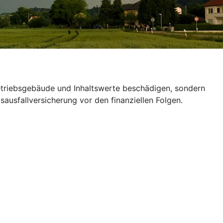
Betriebsgebäude und Inhaltswerte beschädigen, sondern
ausfallversicherung vor den finanziellen Folgen.