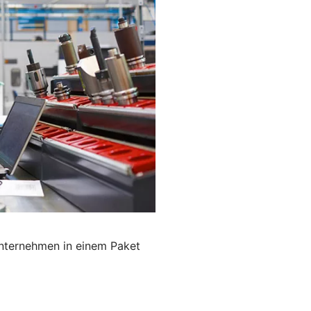
Unternehmen in einem Paket