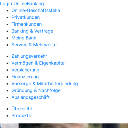
Login OnlineBanking
Online-Geschäftsstelle
Privatkunden
Firmenkunden
Banking & Verträge
Meine Bank
Service & Mehrwerte
Zahlungsverkehr
Vermögen & Eigenkapital
Versicherung
Finanzierung
Vorsorge & Mitarbeiterbindung
Gründung & Nachfolge
Auslandsgeschäft
Übersicht
Produkte