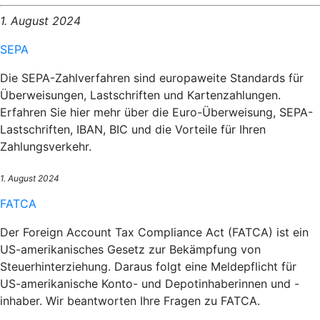
1. August 2024
SEPA
Die SEPA-Zahlverfahren sind europaweite Standards für
Überweisungen, Lastschriften und Kartenzahlungen.
Erfahren Sie hier mehr über die Euro-Überweisung, SEPA-
Lastschriften, IBAN, BIC und die Vorteile für Ihren
Zahlungsverkehr.
1. August 2024
FATCA
Der Foreign Account Tax Compliance Act (FATCA) ist ein
US-amerikanisches Gesetz zur Bekämpfung von
Steuerhinterziehung. Daraus folgt eine Meldepflicht für
US-amerikanische Konto- und Depotinhaberinnen und -
inhaber. Wir beantworten Ihre Fragen zu FATCA.