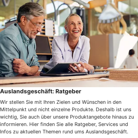
Auslandsgeschäft: Ratgeber
Wir stellen Sie mit Ihren Zielen und Wünschen in den
Mittelpunkt und nicht einzelne Produkte. Deshalb ist uns
wichtig, Sie auch über unsere Produktangebote hinaus zu
informieren. Hier finden Sie alle Ratgeber, Services und
Infos zu aktuellen Themen rund ums Auslandsgeschäft.