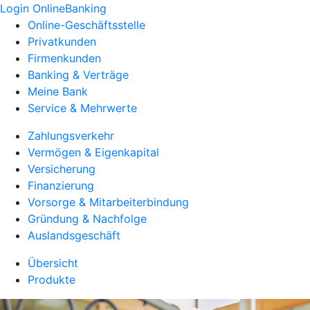
Login OnlineBanking
Online-Geschäftsstelle
Privatkunden
Firmenkunden
Banking & Verträge
Meine Bank
Service & Mehrwerte
Zahlungsverkehr
Vermögen & Eigenkapital
Versicherung
Finanzierung
Vorsorge & Mitarbeiterbindung
Gründung & Nachfolge
Auslandsgeschäft
Übersicht
Produkte