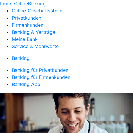
Login OnlineBanking
Online-Geschäftsstelle
Privatkunden
Firmenkunden
Banking & Verträge
Meine Bank
Service & Mehrwerte
Banking
Banking für Privatkunden
Banking für Firmenkunden
Banking App