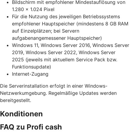
Bildschirm mit empfohlener Mindestauflösung von
1.280 x 1.024 Pixel
Für die Nutzung des jeweiligen Betriebssystems
empfohlener Hauptspeicher (mindestens 8 GB RAM
auf Einzelplätzen; bei Servern
aufgabenangemessener Hauptspeicher)
Windows 11, Windows Server 2016, Windows Server
2019, Windows Server 2022, Windows Server
2025 (jeweils mit aktuellem Service Pack bzw.
Funktionsupdate)
Internet-Zugang
Die Serverinstallation erfolgt in einer Windows-
Netzwerkumgebung. Regelmäßige Updates werden
bereitgestellt.
Konditionen
FAQ zu Profi cash