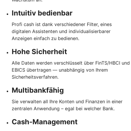
Intuitiv bedienbar
Profi cash ist dank verschiedener Filter, eines
digitalen Assistenten und individualisierbarer
Anzeigen einfach zu bedienen.
Hohe Sicherheit
Alle Daten werden verschlüsselt über FinTS/HBCI und
EBICS übertragen — unabhängig von Ihrem
Sicherheitsverfahren.
Multibankfähig
Sie verwalten all Ihre Konten und Finanzen in einer
zentralen Anwendung – egal bei welcher Bank.
Cash-Management