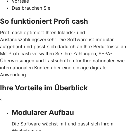
Vorteile
Das brauchen Sie
So funktioniert Profi cash
Profi cash optimiert Ihren Inlands- und
Auslandszahlungsverkehr. Die Software ist modular
aufgebaut und passt sich dadurch an Ihre Bedürfnisse an.
Mit Profi cash verwalten Sie Ihre Zahlungen, SEPA-
Überweisungen und Lastschriften für Ihre nationalen wie
internationalen Konten über eine einzige digitale
Anwendung.
Ihre Vorteile im Überblick
‹
Modularer Aufbau
Die Software wächst mit und passt sich Ihrem
Wachstum an.