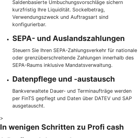
Saldenbasierte Umbuchungsvorschläge sichern
kurzfristig Ihre Liquidität. Sockelbetrag,
Verwendungszweck und Auftragsart sind
konfigurierbar.
SEPA- und Auslandszahlungen
Steuern Sie Ihren SEPA-Zahlungsverkehr für nationale
oder grenzüberschreitende Zahlungen innerhalb des
SEPA-Raums inklusive Mandatsverwaltung.
Datenpflege und -austausch
Bankverwaltete Dauer- und Terminaufträge werden
per FinTS gepflegt und Daten über DATEV und SAP
ausgetauscht.
>
In wenigen Schritten zu Profi cash