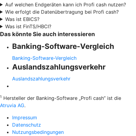
Auf welchen Endgeräten kann ich Profi cash nutzen?
Wie erfolgt die Datenübertragung bei Profi cash?
Was ist EBICS?
Was ist FinTS/HBCI?
Das könnte Sie auch interessieren
Banking-Software-Vergleich
Banking-Software-Vergleich
Auslandszahlungsverkehr
Auslandszahlungsverkehr
1
Hersteller der Banking-Software „Profi cash” ist die
Atruvia AG
.
Impressum
Datenschutz
Nutzungsbedingungen