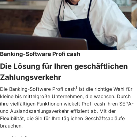
Banking-Software Profi cash
Die Lösung für Ihren geschäftlichen
Zahlungsverkehr
1
Die Banking-Software Profi cash
ist die richtige Wahl für
kleine bis mittelgroße Unternehmen, die wachsen. Durch
ihre vielfältigen Funktionen wickelt Profi cash Ihren SEPA-
und Auslandszahlungsverkehr effizient ab. Mit der
Flexibilität, die Sie für Ihre täglichen Geschäftsabläufe
brauchen.