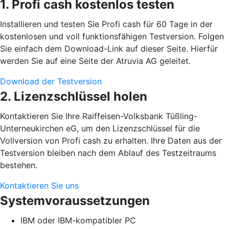
1. Profi cash kostenlos testen
Installieren und testen Sie Profi cash für 60 Tage in der
kostenlosen und voll funktionsfähigen Testversion. Folgen
Sie einfach dem Download-Link auf dieser Seite. Hierfür
werden Sie auf eine Seite der Atruvia AG geleitet.
Download der Testversion
2. Lizenzschlüssel holen
Kontaktieren Sie Ihre Raiffeisen-Volksbank Tüßling-
Unterneukirchen eG, um den Lizenzschlüssel für die
Vollversion von Profi cash zu erhalten. Ihre Daten aus der
Testversion bleiben nach dem Ablauf des Testzeitraums
bestehen.
Kontaktieren Sie uns
Systemvoraussetzungen
IBM oder IBM-kompatibler PC