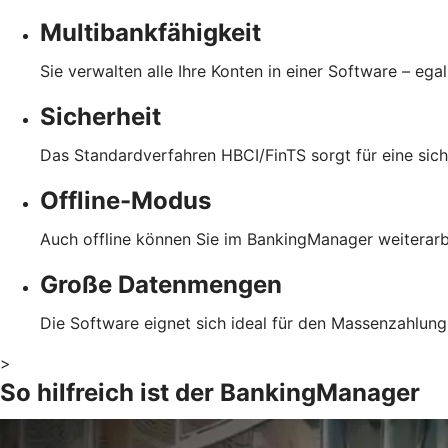
Multibankfähigkeit
Sie verwalten alle Ihre Konten in einer Software – ega
Sicherheit
Das Standardverfahren HBCI/FinTS sorgt für eine sich
Offline-Modus
Auch offline können Sie im BankingManager weiterarb
Große Datenmengen
Die Software eignet sich ideal für den Massenzahlung
>
So hilfreich ist der BankingManager