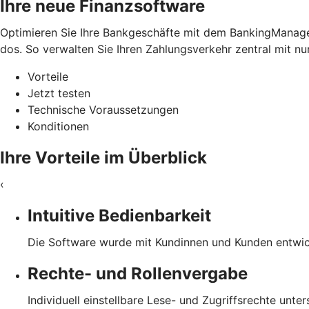
Ihre neue Finanzsoftware
Optimieren Sie Ihre Bankgeschäfte mit dem BankingManager.
dos. So verwalten Sie Ihren Zahlungsverkehr zentral mit nu
Vorteile
Jetzt testen
Technische Voraussetzungen
Konditionen
Ihre Vorteile im Überblick
‹
Intuitive Bedienbarkeit
Die Software wurde mit Kundinnen und Kunden entwicke
Rechte- und Rollenvergabe
Individuell einstellbare Lese- und Zugriffsrechte unte