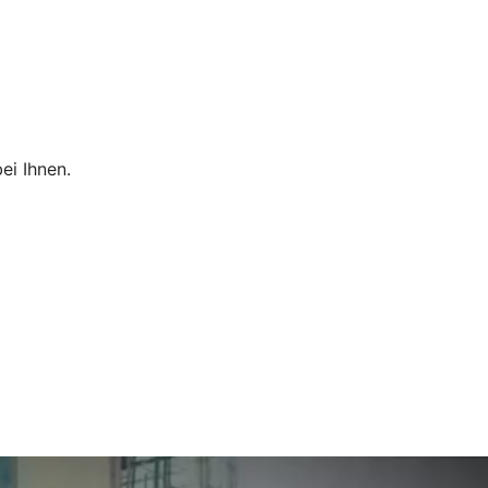
ei Ihnen.