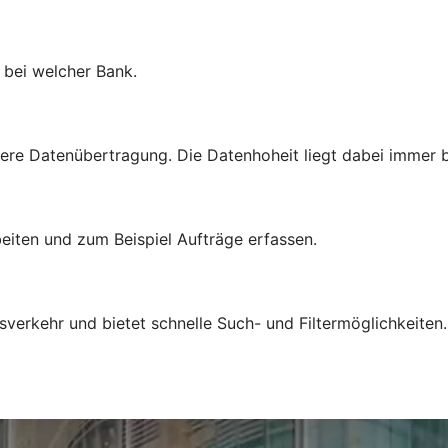
l bei welcher Bank.
ere Datenübertragung. Die Datenhoheit liegt dabei immer b
eiten und zum Beispiel Aufträge erfassen.
sverkehr und bietet schnelle Such- und Filtermöglichkeiten.