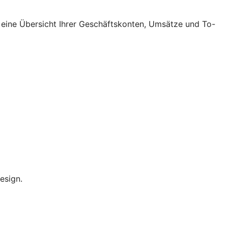
 eine Übersicht Ihrer Geschäftskonten, Umsätze und To-
esign.