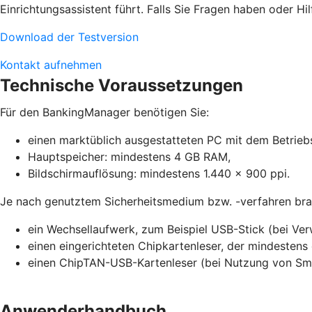
Einrichtungsassistent führt. Falls Sie Fragen haben oder Hil
Download der Testversion
Kontakt aufnehmen
Technische Voraussetzungen
Für den BankingManager benötigen Sie:
einen marktüblich ausgestatteten PC mit dem Betrieb
Hauptspeicher: mindestens 4 GB RAM,
Bildschirmauflösung: mindestens 1.440 x 900 ppi.
Je nach genutztem Sicherheitsmedium bzw. -verfahren brau
ein Wechsellaufwerk, zum Beispiel USB-Stick (bei Ve
einen eingerichteten Chipkartenleser, der mindestens 
einen ChipTAN-USB-Kartenleser (bei Nutzung von S
Anwenderhandbuch