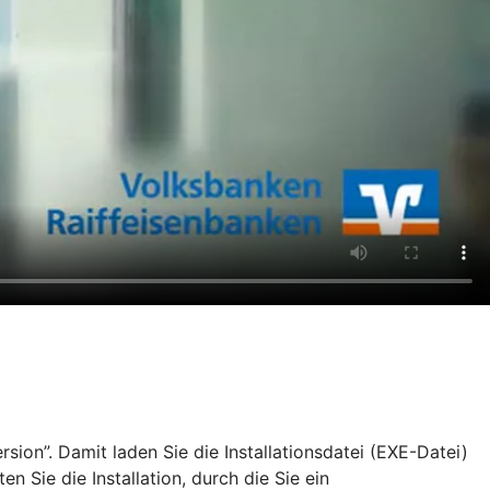
ion”. Damit laden Sie die Installationsdatei (EXE-Datei)
Sie die Installation, durch die Sie ein