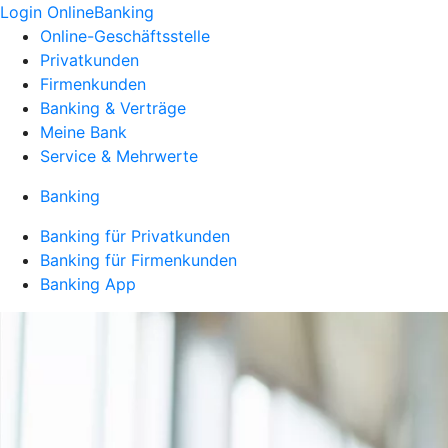
Login OnlineBanking
Online-Geschäftsstelle
Privatkunden
Firmenkunden
Banking & Verträge
Meine Bank
Service & Mehrwerte
Banking
Banking für Privatkunden
Banking für Firmenkunden
Banking App