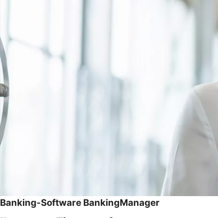
Banking-Software BankingManager