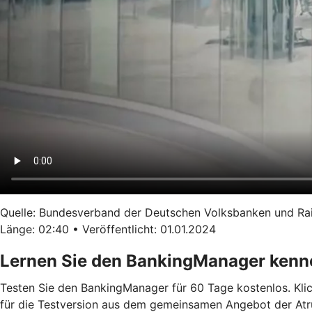
Quelle: Bundesverband der Deutschen Volksbanken und Ra
Länge: 02:40 • Veröffentlicht: 01.01.2024
Lernen Sie den BankingManager kenn
Testen Sie den BankingManager für 60 Tage kostenlos. Klick
für die Testversion aus dem gemeinsamen Angebot der Atruvi