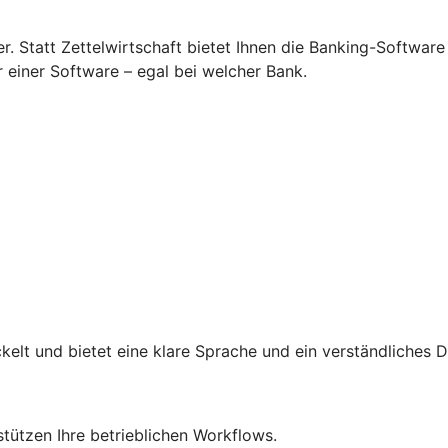
 Statt Zettelwirtschaft bietet Ihnen die Banking-Software
r einer Software – egal bei welcher Bank.
lt und bietet eine klare Sprache und ein verständliches D
rstützen Ihre betrieblichen Workflows.