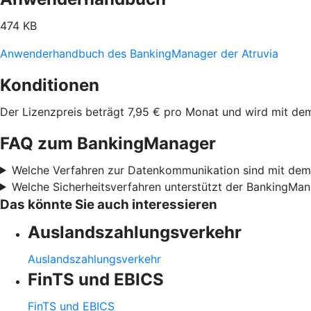
474 KB
Anwenderhandbuch des BankingManager der Atruvia
Konditionen
Der Lizenzpreis beträgt 7,95 € pro Monat und wird mit de
FAQ zum BankingManager
Welche Verfahren zur Datenkommunikation sind mit de
Welche Sicherheitsverfahren unterstützt der BankingMa
Das könnte Sie auch interessieren
Auslandszahlungsverkehr
Auslandszahlungsverkehr
FinTS und EBICS
FinTS und EBICS